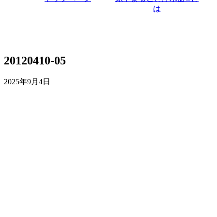
は
20120410-05
2025年9月4日