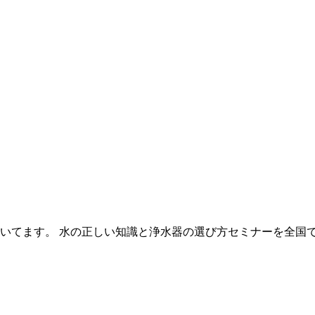
いてます。 水の正しい知識と浄水器の選び方セミナーを全国で