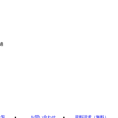
適
一覧
お問い合わせ
資料請求（無料）