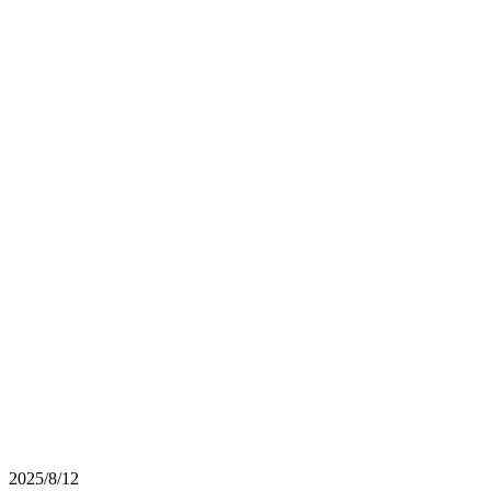
2025/8/12