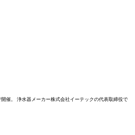
開催。 浄水器メーカー株式会社イーテックの代表取締役で