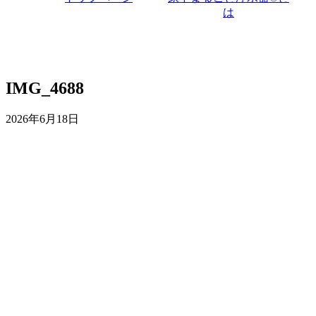
は
IMG_4688
2026年6月18日