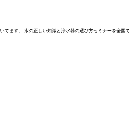
いてます。 水の正しい知識と浄水器の選び方セミナーを全国で