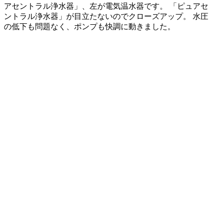
アセントラル浄水器」、左が電気温水器です。 「ピュアセ
ントラル浄水器」が目立たないのでクローズアップ。 水圧
の低下も問題なく、ポンプも快調に動きました。