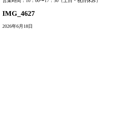
営業時間：10：00〜17：30（土日・祝日休み）
IMG_4627
2026年6月18日