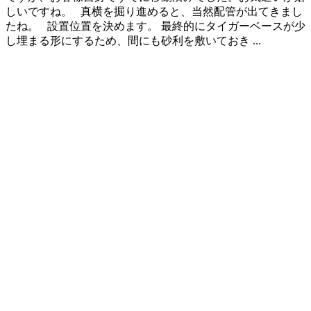
しいですね。 真横を掘り進めると、当然配管が出てきまし
たね。 設置位置を決めます。 最終的にタイガーベースが少
し埋まる形にするため、間にも砂利を敷いておき ...