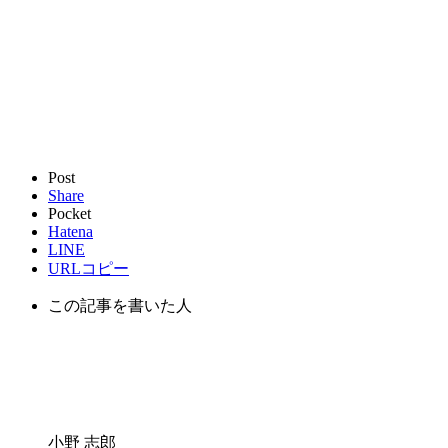
Post
Share
Pocket
Hatena
LINE
URLコピー
この記事を書いた人
小野 志郎