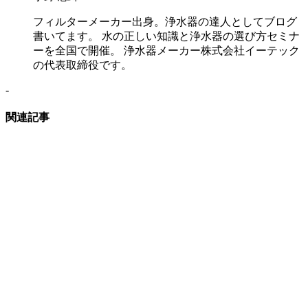
フィルターメーカー出身。浄水器の達人としてブログ
書いてます。 水の正しい知識と浄水器の選び方セミナ
ーを全国で開催。 浄水器メーカー株式会社イーテック
の代表取締役です。
-
関連記事